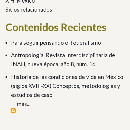
X H-México
Sitios relacionados
Contenidos Recientes
Para seguir pensando el federalismo
Antropología. Revista Interdisciplinaria del
INAH, nueva época, año 8, núm. 16
Historia de las condiciones de vida en México
(siglos XVIII-XX) Conceptos, metodologías y
estudios de caso
más...