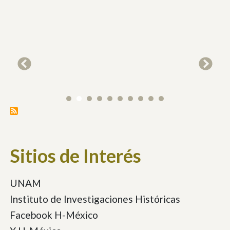
Sitios de Interés
UNAM
Instituto de Investigaciones Históricas
Facebook H-México