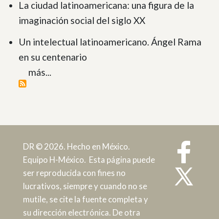
La ciudad latinoamericana: una figura de la
imaginación social del siglo XX
Un intelectual latinoamericano. Ángel Rama
en su centenario
más...
DR © 2026. Hecho en México.
Equipo H-México. Esta página puede
ser reproducida con fines no
lucrativos, siempre y cuando no se
mutile, se cite la fuente completa y
su dirección electrónica. De otra