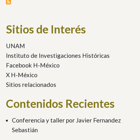
Sitios de Interés
UNAM
Instituto de Investigaciones Históricas
Facebook H-México
X H-México
Sitios relacionados
Contenidos Recientes
Conferencia y taller por Javier Fernandez
Sebastián