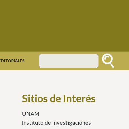
DITORIALES
Buscar
Sitios de Interés
UNAM
Instituto de Investigaciones