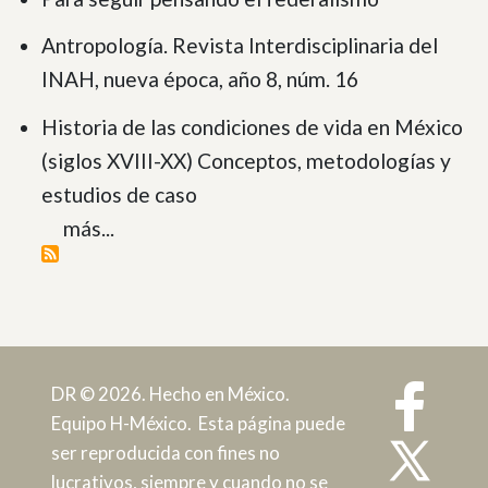
Antropología. Revista Interdisciplinaria del
INAH, nueva época, año 8, núm. 16
Historia de las condiciones de vida en México
(siglos XVIII-XX) Conceptos, metodologías y
estudios de caso
más...
DR © 2026. Hecho en México.
Equipo H-México. Esta página puede
ser reproducida con fines no
lucrativos, siempre y cuando no se