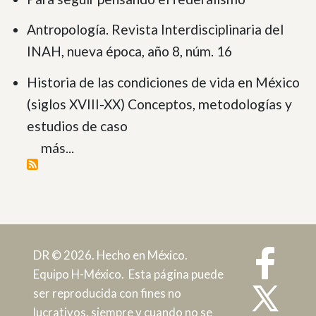
Antropología. Revista Interdisciplinaria del
INAH, nueva época, año 8, núm. 16
Historia de las condiciones de vida en México
(siglos XVIII-XX) Conceptos, metodologías y
estudios de caso
más...
DR © 2026. Hecho en México.
Equipo H-México. Esta página puede
ser reproducida con fines no
lucrativos, siempre y cuando no se