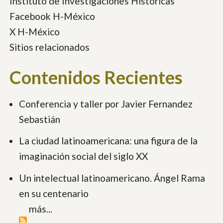
Instituto de Investigaciones Históricas
Facebook H-México
X H-México
Sitios relacionados
Contenidos Recientes
Conferencia y taller por Javier Fernandez
Sebastián
La ciudad latinoamericana: una figura de la
imaginación social del siglo XX
Un intelectual latinoamericano. Ángel Rama
en su centenario
más...