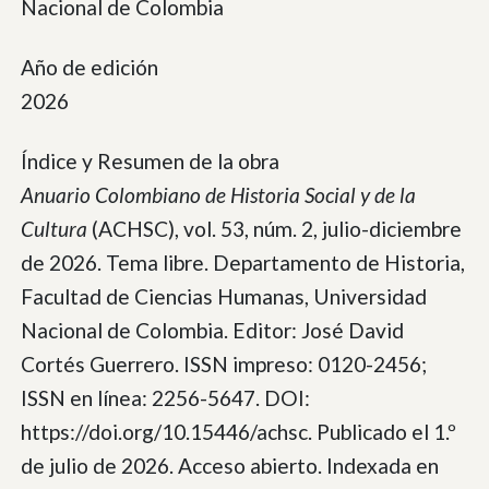
Nacional de Colombia
Año de edición
2026
Índice y Resumen de la obra
Anuario Colombiano de Historia Social y de la
Cultura
(ACHSC), vol. 53, núm. 2, julio-diciembre
de 2026. Tema libre. Departamento de Historia,
Facultad de Ciencias Humanas, Universidad
Nacional de Colombia. Editor: José David
Cortés Guerrero. ISSN impreso: 0120-2456;
ISSN en línea: 2256-5647. DOI:
https://doi.org/10.15446/achsc. Publicado el 1.º
de julio de 2026. Acceso abierto. Indexada en