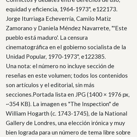
equidad y eficiencia, 1964-1973", e122173.
Jorge Iturriaga Echeverría, Camilo Matiz
Zamorano y Daniela Méndez Navarrete, "'Este
pueblo está maduro'. La censura
cinematográfica en el gobierno socialista de la
Unidad Popular, 1970-1973", e122385.
Una nota: el número no incluye sección de
reseñas en este volumen; todos los contenidos
son artículos y el editorial, sin más
secciones.Portada lista en JPG (1400 × 1976 px,
~354 KB). La imagen es "The Inspection" de
William Hogarth (c. 1743-1745), de la National
Gallery de Londres, una elección irónica y muy
bien lograda para un número de tema libre sobre