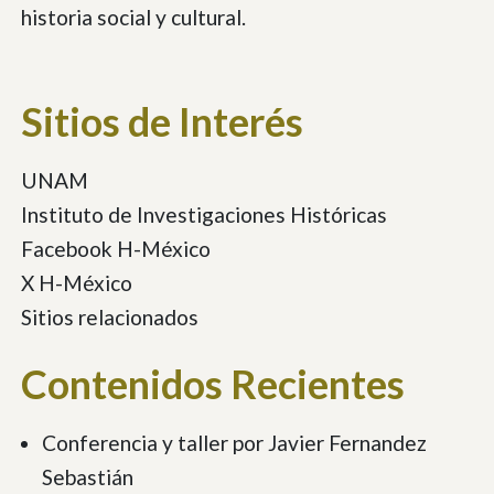
historia social y cultural.
Sitios de Interés
UNAM
Instituto de Investigaciones Históricas
Facebook H-México
X H-México
Sitios relacionados
Contenidos Recientes
Conferencia y taller por Javier Fernandez
Sebastián