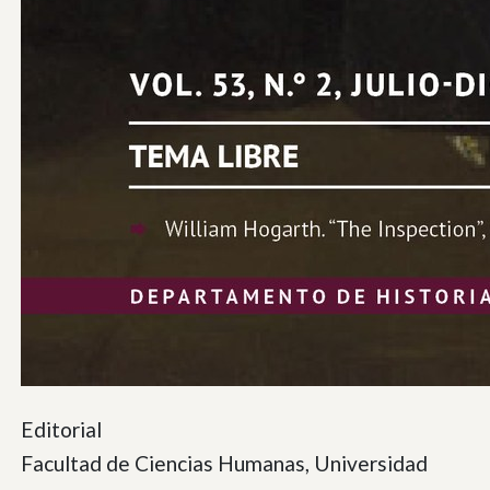
Editorial
Facultad de Ciencias Humanas, Universidad