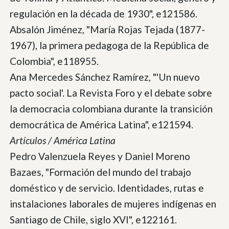
regulación en la década de 1930", e121586.
Absalón Jiménez, "María Rojas Tejada (1877-
1967), la primera pedagoga de la República de
Colombia", e118955.
Ana Mercedes Sánchez Ramírez, "'Un nuevo
pacto social'. La Revista Foro y el debate sobre
la democracia colombiana durante la transición
democrática de América Latina", e121594.
Artículos / América Latina
Pedro Valenzuela Reyes y Daniel Moreno
Bazaes, "Formación del mundo del trabajo
doméstico y de servicio. Identidades, rutas e
instalaciones laborales de mujeres indígenas en
Santiago de Chile, siglo XVI", e122161.