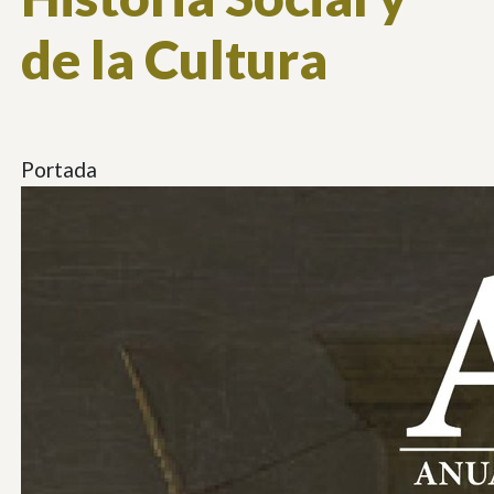
de la Cultura
Portada
Imagen