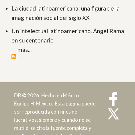
La ciudad latinoamericana: una figura de la
imaginación social del siglo XX
Un intelectual latinoamericano. Ángel Rama
en su centenario
más...
DR © 2026. Hecho en México.
Equipo H-México. Esta página puede
ser reproducida con fines no
lucrativos, siempre y cuando no se
mutile, se cite la fuente completa y