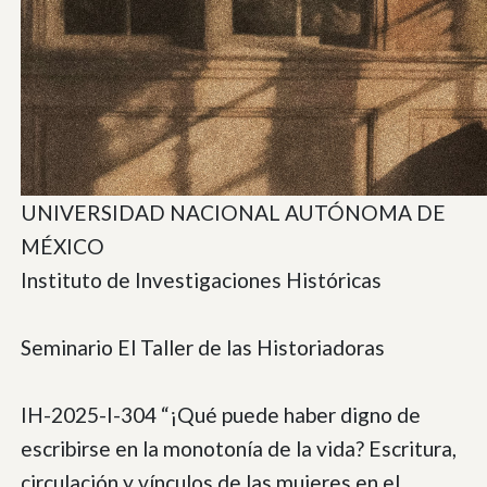
UNIVERSIDAD NACIONAL AUTÓNOMA DE
MÉXICO
Instituto de Investigaciones Históricas
Seminario El Taller de las Historiadoras
IH-2025-I-304 “¡Qué puede haber digno de
escribirse en la monotonía de la vida? Escritura,
circulación y vínculos de las mujeres en el