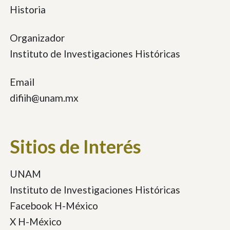
Historia
Organizador
Instituto de Investigaciones Históricas
Email
difiih@unam.mx
Sitios de Interés
UNAM
Instituto de Investigaciones Históricas
Facebook H-México
X H-México