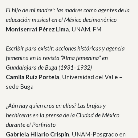
El hijo de mi madre”: las madres como agentes de la
educación musical en el México decimonónico
Montserrat Pérez Lima
, UNAM, FM
Escribir para existir: acciones históricas y agencia
femenina en la revista “Alma femenina” en
Guadalajara de Buga (1931–1932)
Camila Ruíz Portela
, Universidad del Valle –
sede Buga
¿Aún hay quien crea en ellas? Las brujas y
hechiceras en la prensa de la Ciudad de México
durante el Porfiriato
Gabriela Hilario Crispín
, UNAM-Posgrado en