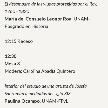
El desamparo de las viudas protegidas por el Rey,
1760 - 1820
María del Consuelo Leonor Roa
, UNAM-
Posgrado en Historia
12:15 Receso
12:30
Mesa 3.
Modera: Carolina Abadía Quintero
Interior del estudio de una artista de Josefa
Sanromán a mediados del siglo XIX
Paulina Ocampo
, UNAM-FFyL