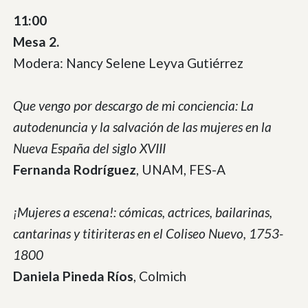
11:00
Mesa 2.
Modera: Nancy Selene Leyva Gutiérrez
Que vengo por descargo de mi conciencia: La
autodenuncia y la salvación de las mujeres en la
Nueva España del siglo XVIII
Fernanda Rodríguez
, UNAM, FES-A
¡Mujeres a escena!: cómicas, actrices, bailarinas,
cantarinas y titiriteras en el Coliseo Nuevo, 1753-
1800
Daniela Pineda Ríos
, Colmich