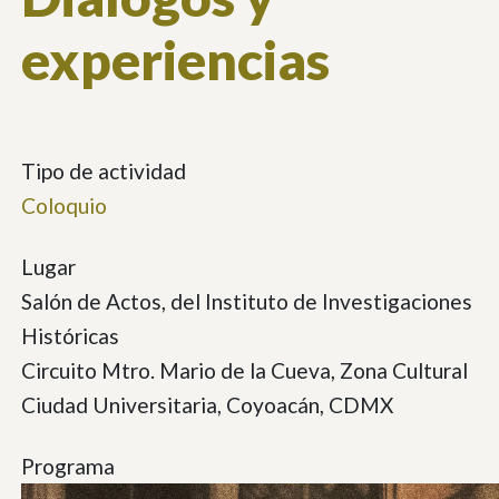
experiencias
Tipo de actividad
Coloquio
Lugar
Salón de Actos, del Instituto de Investigaciones
Históricas
Circuito Mtro. Mario de la Cueva, Zona Cultural
Ciudad Universitaria, Coyoacán, CDMX
Programa