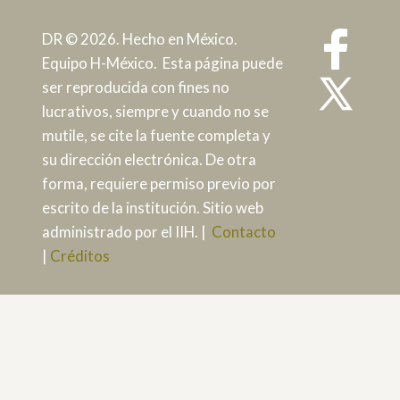
DR © 2026. Hecho en México.
Equipo H-México. Esta página puede
ser reproducida con fines no
lucrativos, siempre y cuando no se
mutile, se cite la fuente completa y
su dirección electrónica. De otra
forma, requiere permiso previo por
escrito de la institución. Sitio web
administrado por el IIH. |
Contacto
|
Créditos