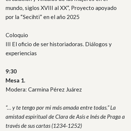
mundo, siglos XVIII al XX”, Proyecto apoyado
por la “Secihti” en el año 2025
Coloquio
III El oficio de ser historiadoras. Diálogos y
experiencias
9:30
Mesa 1.
Modera: Carmina Pérez Juárez
“… y te tengo por mi más amada entre todas.” La
amistad espiritual de Clara de Asís e Inés de Praga a
través de sus cartas (1234-1252)