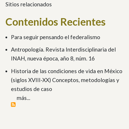
Sitios relacionados
Contenidos Recientes
Para seguir pensando el federalismo
Antropología. Revista Interdisciplinaria del
INAH, nueva época, año 8, núm. 16
Historia de las condiciones de vida en México
(siglos XVIII-XX) Conceptos, metodologías y
estudios de caso
más...