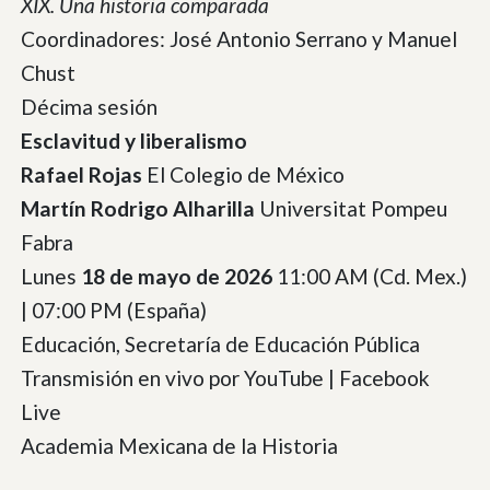
XIX. Una historia comparada
Coordinadores: José Antonio Serrano y Manuel
Chust
Décima sesión
Esclavitud y liberalismo
Rafael Rojas
El Colegio de México
Martín Rodrigo Alharilla
Universitat Pompeu
Fabra
Lunes
18 de mayo de 2026
11:00 AM (Cd. Mex.)
| 07:00 PM (España)
Educación, Secretaría de Educación Pública
Transmisión en vivo por YouTube | Facebook
Live
Academia Mexicana de la Historia