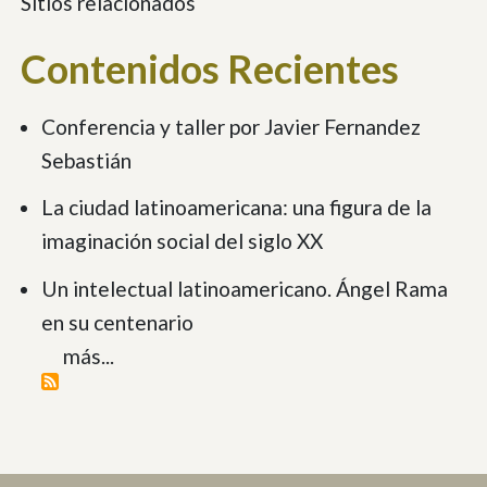
Sitios relacionados
Contenidos Recientes
Conferencia y taller por Javier Fernandez
Sebastián
La ciudad latinoamericana: una figura de la
imaginación social del siglo XX
Un intelectual latinoamericano. Ángel Rama
en su centenario
más...