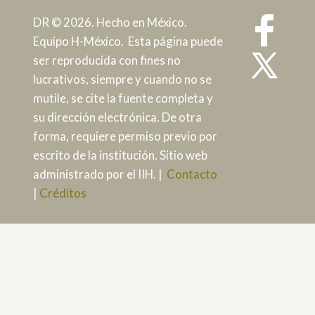
DR © 2026. Hecho en México.
Equipo H-México. Esta página puede
ser reproducida con fines no
lucrativos, siempre y cuando no se
mutile, se cite la fuente completa y
su dirección electrónica. De otra
forma, requiere permiso previo por
escrito de la institución. Sitio web
administrado por el IIH. |
Contacto
|
Créditos