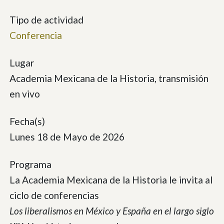
Tipo de actividad
Conferencia
Lugar
Academia Mexicana de la Historia, transmisión
en vivo
Fecha(s)
Lunes 18 de Mayo de 2026
Programa
La Academia Mexicana de la Historia le invita al
ciclo de conferencias
Los liberalismos en México y España en el largo siglo