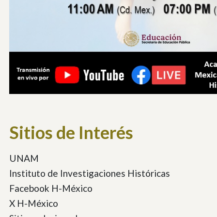
Sitios de Interés
UNAM
Instituto de Investigaciones Históricas
Facebook H-México
X H-México