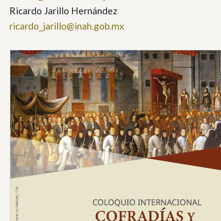
Ricardo Jarillo Hernández
ricardo_jarillo@inah.gob.mx