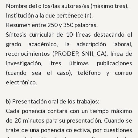
Nombre del o los/las autores/as (máximo tres).
Institución a la que pertenece (n).
Resumen entre 250 y 350 palabras.
Síntesis curricular de 10 líneas destacando el
grado académico, la adscripción laboral,
reconocimientos (PRODEP, SNII, CA), línea de
investigación, tres últimas publicaciones
(cuando sea el caso), teléfono y correo
electrónico.
b) Presentación oral de los trabajos:
Cada ponencia contará con un tiempo máximo
de 20 minutos para su presentación. Cuando se
trate de una ponencia colectiva, por cuestiones