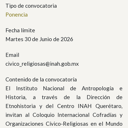
Tipo de convocatoria
Ponencia
Fecha límite
Martes 30 de Junio de 2026
Email
civico_religiosas@inah.gob.mx
Contenido de la convocatoría
El Instituto Nacional de Antropología e
Historia, a través de la Dirección de
Etnohistoria y del Centro INAH Querétaro,
invitan al Coloquio Internacional Cofradías y
Organizaciones Cívico-Religiosas en el Mundo