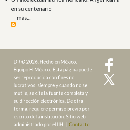
en su centenario
más...
DR © 2026. Hecho en México.
Equipo H-México. Esta página puede
ser reproducida con fines no
lucrativos, siempre y cuando no se
mutile, se cite la fuente completa y
su dirección electrónica. De otra
forma, requiere permiso previo por
escrito de la institución. Sitio web
administrado por el IIH. |
Contacto