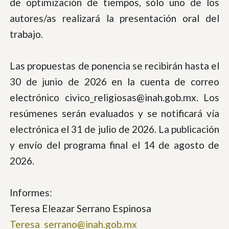
de optimización de tiempos, sólo uno de los
autores/as realizará la presentación oral del
trabajo.
Las propuestas de ponencia se recibirán hasta el
30 de junio de 2026 en la cuenta de correo
electrónico civico_religiosas@inah.gob.mx. Los
resúmenes serán evaluados y se notificará vía
electrónica el 31 de julio de 2026. La publicación
y envío del programa final el 14 de agosto de
2026.
Informes:
Teresa Eleazar Serrano Espinosa
Teresa_serrano@inah.gob.mx