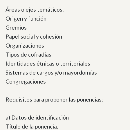
Áreas o ejes temáticos:
Origen y función
Gremios
Papel social y cohesión
Organizaciones
Tipos de cofradías
Identidades étnicas o territoriales
Sistemas de cargos y/o mayordomías
Congregaciones
Requisitos para proponer las ponencias:
a) Datos de identificación
Título de la ponencia.