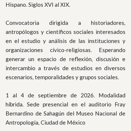
Hispano. Siglos XVI al XIX.
Convocatoria dirigida a historiadores,
antropólogos y científicos sociales interesados
en el estudio y análisis de las instituciones y
organizaciones cívico-religiosas. Esperando
generar un espacio de reflexión, discusión e
intercambio a través de estudios en diversos
escenarios, temporalidades y grupos sociales.
1 al 4 de septiembre de 2026. Modalidad
híbrida. Sede presencial en el auditorio Fray
Bernardino de Sahagún del Museo Nacional de
Antropología, Ciudad de México