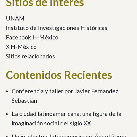
Sitios de Interés
UNAM
Instituto de Investigaciones Históricas
Facebook H-México
X H-México
Sitios relacionados
Contenidos Recientes
Conferencia y taller por Javier Fernandez
Sebastián
La ciudad latinoamericana: una figura de la
imaginación social del siglo XX
Un intelectual latinoamericano. Ángel Rama