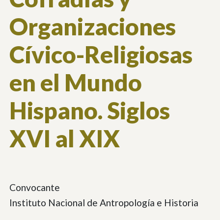
Organizaciones
Cívico-Religiosas
en el Mundo
Hispano. Siglos
XVI al XIX
Convocante
Instituto Nacional de Antropología e Historia