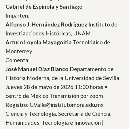
Gabriel de Espinola y Santiago
Imparten:
Alfonso J. Hernández Rodríguez
Instituto de
Investigaciones Históricas, UNAM
Arturo Loyola Mayagoitia
Tecnológico de
Monterrey
Comenta:
José Manuel Díaz Blanco
Departamento de
Historia Moderna, de la Universidad de Sevilla
Jueves 28 de mayo de 2026 11:00 horas •
centro de México Transmisión por zoom
Registro: GValle@institutomora.edu.mx
Ciencia y Tecnología, Secretaría de Ciencia,
Humanidades, Tecnología e Innovación |