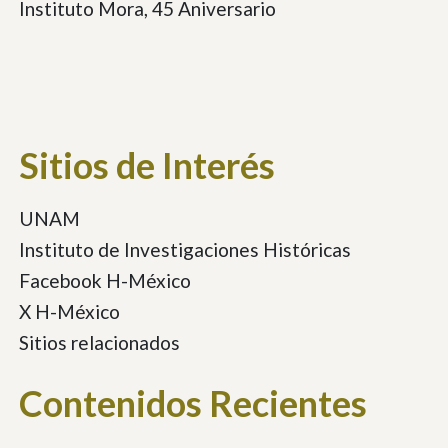
Instituto Mora, 45 Aniversario
Sitios de Interés
UNAM
Instituto de Investigaciones Históricas
Facebook H-México
X H-México
Sitios relacionados
Contenidos Recientes