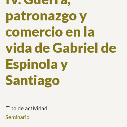
patronazgo y
comercio en la
vida de Gabriel de
Espinola y
Santiago
Tipo de actividad
Seminario