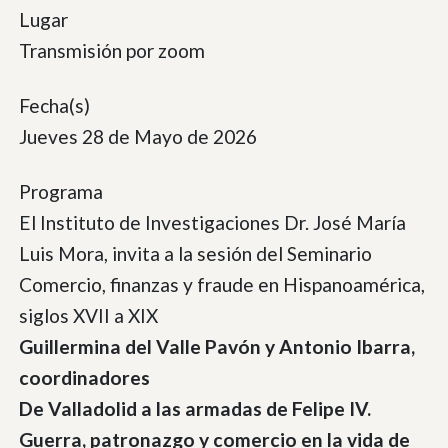
Lugar
Transmisión por zoom
Fecha(s)
Jueves 28 de Mayo de 2026
Programa
El Instituto de Investigaciones Dr. José María
Luis Mora, invita a la sesión del Seminario
Comercio, finanzas y fraude en Hispanoamérica,
siglos XVII a XIX
Guillermina del Valle Pavón y Antonio Ibarra,
coordinadores
De Valladolid a las armadas de Felipe IV.
Guerra, patronazgo y comercio en la vida de