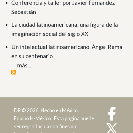
Conferencia y taller por Javier Fernandez
Sebastián
La ciudad latinoamericana: una figura de la
imaginación social del siglo XX
Un intelectual latinoamericano. Ángel Rama
en su centenario
más...
DR © 2026. Hecho en México.
Equipo H-México. Esta página puede
ser reproducida con fines no