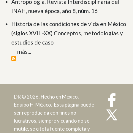
Antropología. Revista Interdisciplinaria del
INAH, nueva época, año 8, núm. 16
Historia de las condiciones de vida en México
(siglos XVIII-XX) Conceptos, metodologías y
estudios de caso
más...
DR © 2026. Hecho en México.
Equipo H-México. Esta página puede
ser reproducida con fines no
lucrativos, siempre y cuando no se
mutile, se cite la fuente completa y