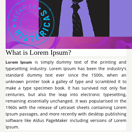
What is Lorem Ipsum?
is simply dummy text of the printing and
Lorem Ipsum
typesetting industry. Lorem Ipsum has been the industry's
standard dummy text ever since the 1500s, when an
unknown printer took a galley of type and scrambled it to
make a type specimen book. It has survived not only five
centuries, but also the leap into electronic typesetting,
remaining essentially unchanged. It was popularised in the
1960s with the release of Letraset sheets containing Lorem
Ipsum passages, and more recently with desktop publishing
software like Aldus PageMaker including versions of Lorem
Ipsum.