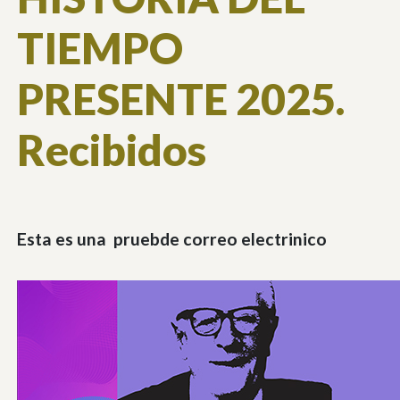
TIEMPO
PRESENTE 2025.
Recibidos
Esta es una pruebde correo electrinico