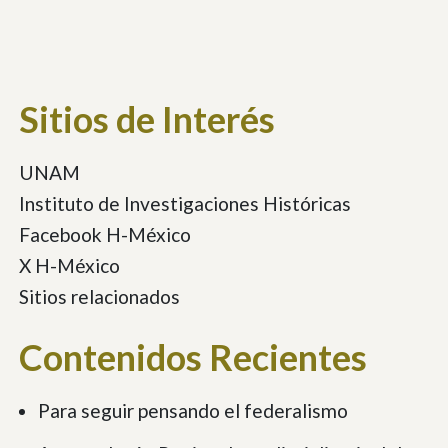
Sitios de Interés
UNAM
Instituto de Investigaciones Históricas
Facebook H-México
X H-México
Sitios relacionados
Contenidos Recientes
Para seguir pensando el federalismo