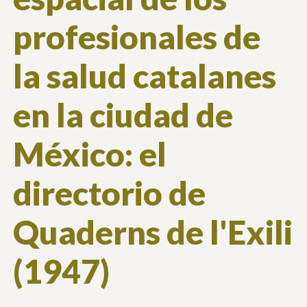
profesionales de
la salud catalanes
en la ciudad de
México: el
directorio de
Quaderns de l'Exili
(1947)