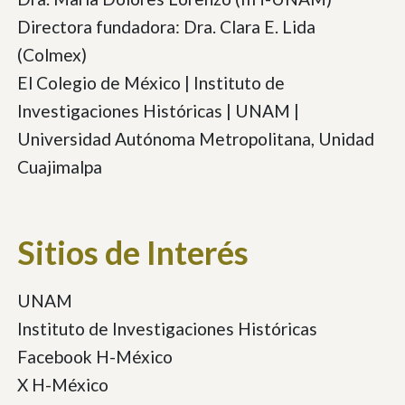
Directora fundadora: Dra. Clara E. Lida
(Colmex)
El Colegio de México | Instituto de
Investigaciones Históricas | UNAM |
Universidad Autónoma Metropolitana, Unidad
Cuajimalpa
Sitios de Interés
UNAM
Instituto de Investigaciones Históricas
Facebook H-México
X H-México