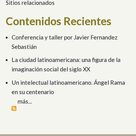
Sitios relacionados
Contenidos Recientes
Conferencia y taller por Javier Fernandez
Sebastián
La ciudad latinoamericana: una figura de la
imaginación social del siglo XX
Un intelectual latinoamericano. Ángel Rama
en su centenario
más...