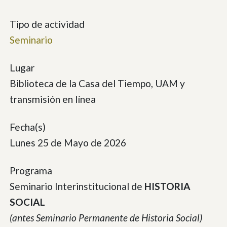
Tipo de actividad
Seminario
Lugar
Biblioteca de la Casa del Tiempo, UAM y
transmisión en línea
Fecha(s)
Lunes 25 de Mayo de 2026
Programa
Seminario Interinstitucional de
HISTORIA
SOCIAL
(antes Seminario Permanente de Historia Social)