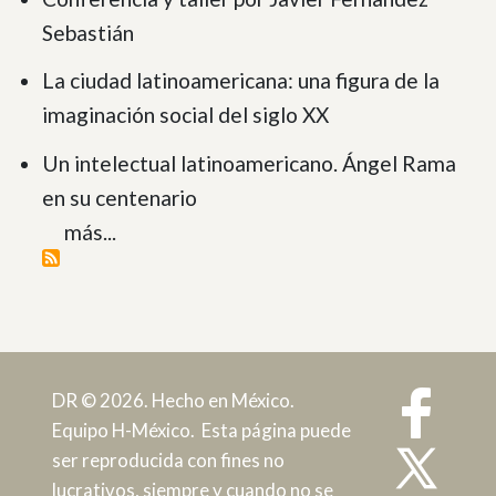
Sebastián
La ciudad latinoamericana: una figura de la
imaginación social del siglo XX
Un intelectual latinoamericano. Ángel Rama
en su centenario
más...
DR © 2026. Hecho en México.
Equipo H-México. Esta página puede
ser reproducida con fines no
lucrativos, siempre y cuando no se