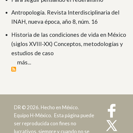
Antropología. Revista Interdisciplinaria del
INAH, nueva época, año 8, núm. 16
Historia de las condiciones de vida en México
(siglos XVIII-XX) Conceptos, metodologías y
estudios de caso
más...
DR © 2026. Hecho en México.
Equipo H-México. Esta página puede
ser reproducida con fines no
lucrativos, siempre y cuando no se