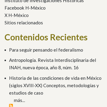
Instituto de Investigaciones Históricas
Facebook H-México
X H-México
Sitios relacionados
Contenidos Recientes
Para seguir pensando el federalismo
Antropología. Revista Interdisciplinaria del
INAH, nueva época, año 8, núm. 16
Historia de las condiciones de vida en México
(siglos XVIII-XX) Conceptos, metodologías y
estudios de caso
más...