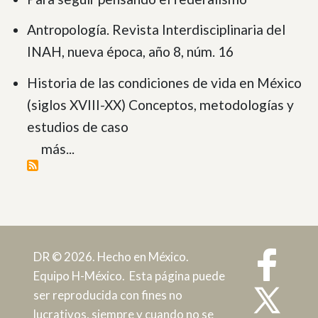
Antropología. Revista Interdisciplinaria del
INAH, nueva época, año 8, núm. 16
Historia de las condiciones de vida en México
(siglos XVIII-XX) Conceptos, metodologías y
estudios de caso
más...
DR © 2026. Hecho en México.
Equipo H-México. Esta página puede
ser reproducida con fines no
lucrativos, siempre y cuando no se