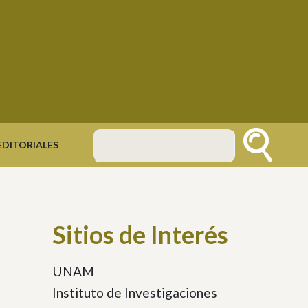
DITORIALES
Buscar
Sitios de Interés
UNAM
Instituto de Investigaciones