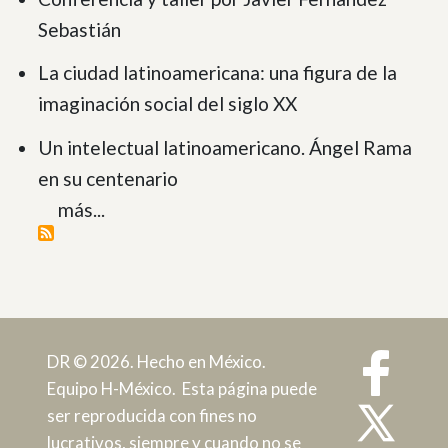
Sebastián
La ciudad latinoamericana: una figura de la
imaginación social del siglo XX
Un intelectual latinoamericano. Ángel Rama
en su centenario
más...
DR © 2026. Hecho en México.
Equipo H-México. Esta página puede
ser reproducida con fines no
lucrativos, siempre y cuando no se