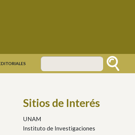
DITORIALES
Buscar
Sitios de Interés
UNAM
Instituto de Investigaciones