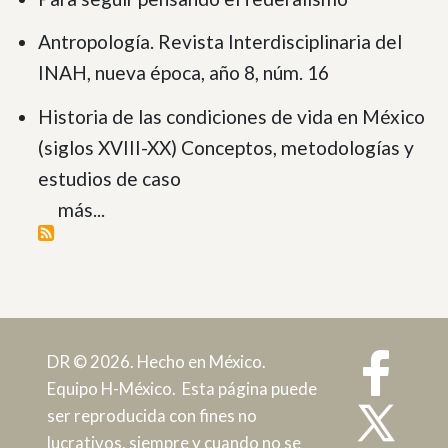
Antropología. Revista Interdisciplinaria del
INAH, nueva época, año 8, núm. 16
Historia de las condiciones de vida en México
(siglos XVIII-XX) Conceptos, metodologías y
estudios de caso
más...
DR © 2026. Hecho en México.
Equipo H-México. Esta página puede
ser reproducida con fines no
lucrativos, siempre y cuando no se