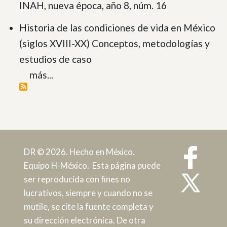
INAH, nueva época, año 8, núm. 16
Historia de las condiciones de vida en México
(siglos XVIII-XX) Conceptos, metodologías y
estudios de caso
más...
DR © 2026. Hecho en México.
Equipo H-México. Esta página puede
ser reproducida con fines no
lucrativos, siempre y cuando no se
mutile, se cite la fuente completa y
su dirección electrónica. De otra