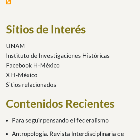
Sitios de Interés
UNAM
Instituto de Investigaciones Históricas
Facebook H-México
X H-México
Sitios relacionados
Contenidos Recientes
Para seguir pensando el federalismo
Antropología. Revista Interdisciplinaria del