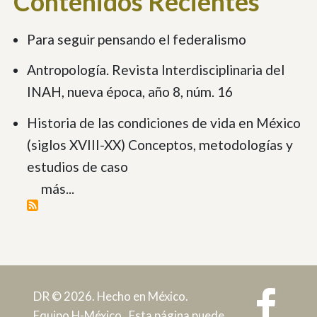
Contenidos Recientes
Para seguir pensando el federalismo
Antropología. Revista Interdisciplinaria del
INAH, nueva época, año 8, núm. 16
Historia de las condiciones de vida en México
(siglos XVIII-XX) Conceptos, metodologías y
estudios de caso
más...
DR © 2026. Hecho en México.
Equipo H-México. Esta página puede