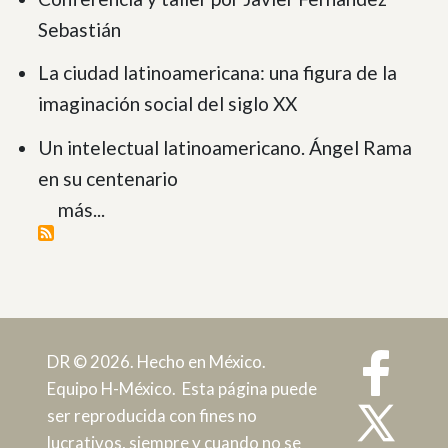
Sebastián
La ciudad latinoamericana: una figura de la
imaginación social del siglo XX
Un intelectual latinoamericano. Ángel Rama
en su centenario
más...
DR © 2026. Hecho en México.
Equipo H-México. Esta página puede
ser reproducida con fines no
lucrativos, siempre y cuando no se