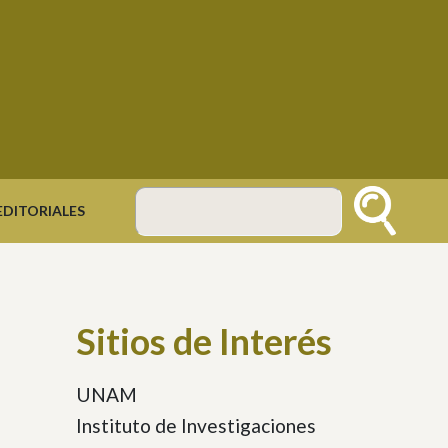
DITORIALES
Buscar
Sitios de Interés
UNAM
Instituto de Investigaciones