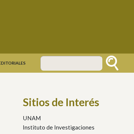
DITORIALES
Buscar
Sitios de Interés
UNAM
Instituto de Investigaciones