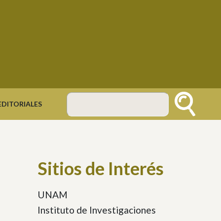
DITORIALES
Buscar
Sitios de Interés
UNAM
Instituto de Investigaciones