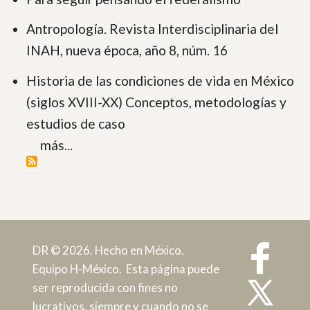
Antropología. Revista Interdisciplinaria del
INAH, nueva época, año 8, núm. 16
Historia de las condiciones de vida en México
(siglos XVIII-XX) Conceptos, metodologías y
estudios de caso
más...
DR © 2026. Hecho en México.
Equipo H-México. Esta página puede
ser reproducida con fines no
lucrativos, siempre y cuando no se